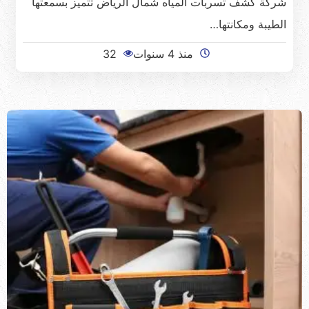
شركة كشف تسربات المياه شمال الرياض تتميز بسمعتها
الطيبة ومكانتها…
منذ 4 سنوات
32