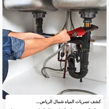
كشف تسربات المياه شمال الرياض…