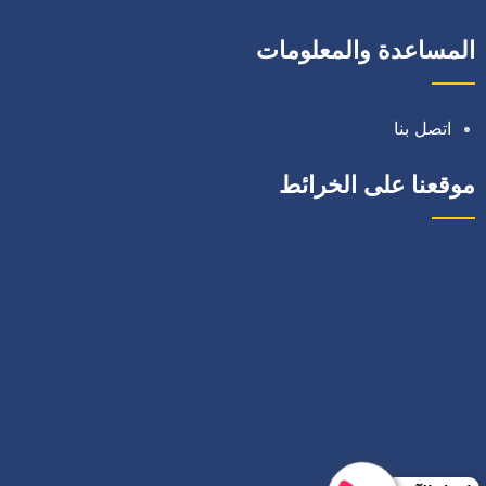
المساعدة والمعلومات
اتصل بنا
موقعنا على الخرائط