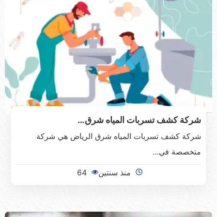
شركة كشف تسربات المياه شرق…
شركة كشف تسربات المياه شرق الرياض هي شركة
متخصصة في…
منذ سنتين
64