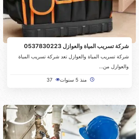
شركة تسريب المياة والعوازل 0537830223
شركة تسريب المياة والعوازل تعد شركة تسريب المياة
والعوازل من…
منذ 5 سنوات
37