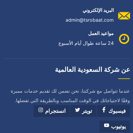
البريد الإلكتروني
admin@tsrobaat.com
مواعيد العمل
24 ساعة طوال أيام الأسبوع
عن شركة السعودية العالمية
عندما تتواصل مع شركتنا، نحن نضمن لك تقديم خدمات مميزة
وفقًا لاحتياجاتك في الوقت المناسب وبالطريقة التي تفضلها.
فيسبوك
تويتر
انستجرام
يوتيوب