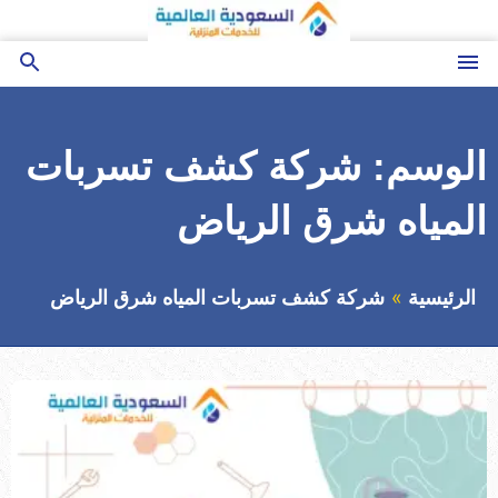
التجاوز
إلى
المحتوى
القائمة
بحث
عن
الوسم:
شركة كشف تسربات
المياه شرق الرياض
الرئيسية
شركة كشف تسربات المياه شرق الرياض