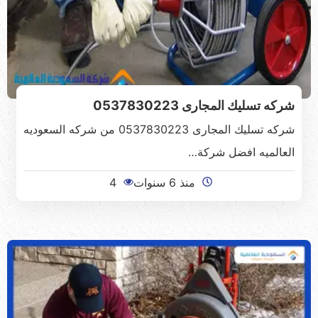
شركه تسليك المجارى 0537830223
شركه تسليك المجارى 0537830223 من شركه السعوديه
العالميه افضل شركة…
منذ 6 سنوات
4