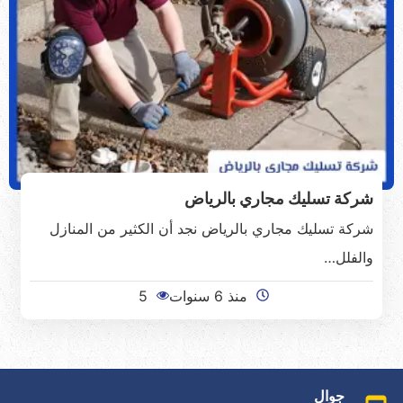
شركة تسليك مجاري بالرياض
شركة تسليك مجاري بالرياض نجد أن الكثير من المنازل
والفلل…
منذ 6 سنوات
5
جوال