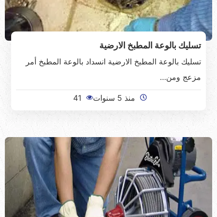
تسليك بالوعة المطبخ الارضية
تسليك بالوعة المطبخ الارضية انسداد بالوعة المطبخ أمر
مزعج ومن…
منذ 5 سنوات
41