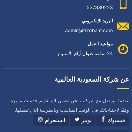
537830223
البريد الإلكتروني
admin@tsrobaat.com
مواعيد العمل
24 ساعة طوال أيام الأسبوع
عن شركة السعودية العالمية
عندما تتواصل مع شركتنا، نحن نضمن لك تقديم خدمات مميزة
وفقًا لاحتياجاتك في الوقت المناسب وبالطريقة التي تفضلها.
فيسبوك
تويتر
انستجرام