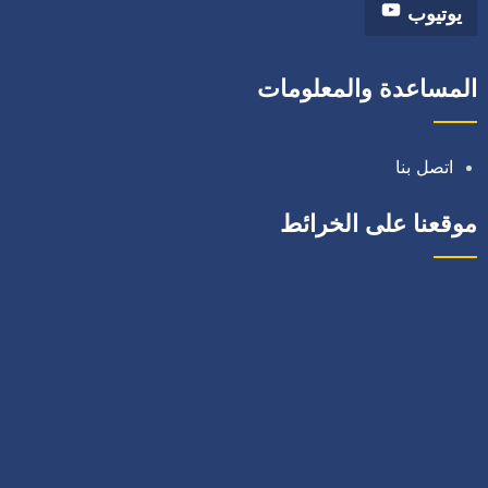
يوتيوب
المساعدة والمعلومات
اتصل بنا
موقعنا على الخرائط