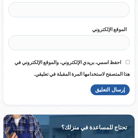
الموقع الإلكتروني
احفظ اسمي، بريدي الإلكتروني، والموقع الإلكتروني في
هذا المتصفح لاستخدامها المرة المقبلة في تعليقي.
تحتاج للمساعدة في منزلك؟