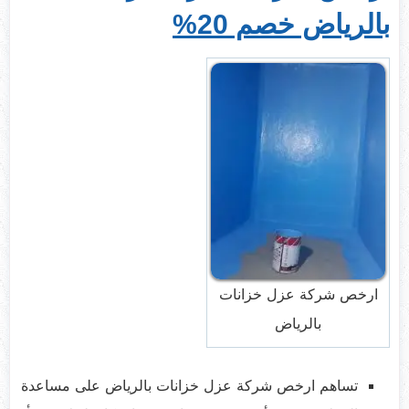
بالرياض خصم 20
%
ارخص شركة عزل خزانات
بالرياض
تساهم ارخص شركة عزل خزانات بالرياض على مساعدة