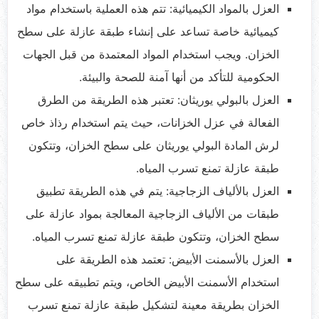
العزل بالمواد الكيميائية: تتم هذه العملية باستخدام مواد
كيميائية خاصة تساعد على إنشاء طبقة عازلة على سطح
الخزان. ويجب استخدام المواد المعتمدة من قبل الجهات
الحكومية للتأكد من أنها آمنة للصحة والبيئة.
العزل بالبولي يوريثان: تعتبر هذه الطريقة من الطرق
الفعالة في عزل الخزانات، حيث يتم استخدام رذاذ خاص
لرش المادة البولي يوريثان على سطح الخزان، وتتكون
طبقة عازلة تمنع تسرب المياه.
العزل بالألياف الزجاجية: يتم في هذه الطريقة تطبيق
طبقات من الألياف الزجاجية المعالجة بمواد عازلة على
سطح الخزان، وتتكون طبقة عازلة تمنع تسرب المياه.
العزل بالأسمنت الأبيض: تعتمد هذه الطريقة على
استخدام الأسمنت الأبيض الخاص، ويتم تطبيقه على سطح
الخزان بطريقة معينة لتشكيل طبقة عازلة تمنع تسرب