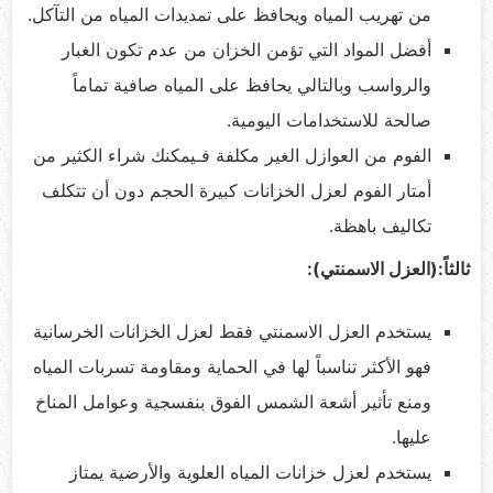
من تهريب المياه ويحافظ على تمديدات المياه من التآكل.
أفضل المواد التي تؤمن الخزان من عدم تكون الغبار
والرواسب وبالتالي يحافظ على المياه صافية تماماً
صالحة للاستخدامات اليومية.
الفوم من العوازل الغير مكلفة فـيمكنك شراء الكثير من
أمتار الفوم لعزل الخزانات كبيرة الحجم دون أن تتكلف
تكاليف باهظة.
ثالثاً:(العزل الاسمنتي)
:
يستخدم العزل الاسمنتي فقط لعزل الخزانات الخرسانية
فهو الأكثر تناسباً لها في الحماية ومقاومة تسربات المياه
ومنع تأثير أشعة الشمس الفوق بنفسجية وعوامل المناخ
عليها.
يستخدم لعزل خزانات المياه العلوية والأرضية يمتاز