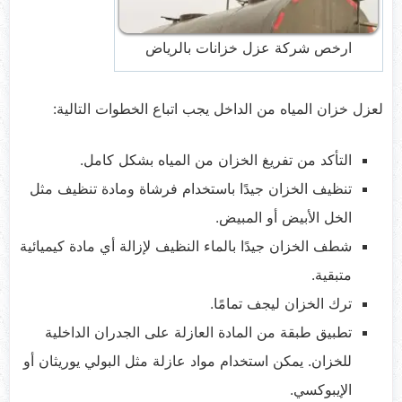
ارخص شركة عزل خزانات بالرياض
لعزل خزان المياه من الداخل يجب اتباع الخطوات التالية:
التأكد من تفريغ الخزان من المياه بشكل كامل.
تنظيف الخزان جيدًا باستخدام فرشاة ومادة تنظيف مثل
الخل الأبيض أو المبيض.
شطف الخزان جيدًا بالماء النظيف لإزالة أي مادة كيميائية
متبقية.
ترك الخزان ليجف تمامًا.
تطبيق طبقة من المادة العازلة على الجدران الداخلية
للخزان. يمكن استخدام مواد عازلة مثل البولي يوريثان أو
الإيبوكسي.