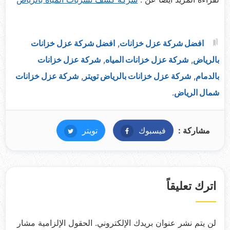
افضل شركة عزل خزانات
,
افضل شركة عزل خزانات
بالرياض
,
شركة عزل خزانات المياه
,
شركة عزل خزانات
بالدمام
,
شركة عزل خزانات بالرياض تويتر
,
شركة عزل خزانات
شمال الرياض
.
مشاركة :
فيسبوك
فيسبوك
تويتر
تويتر
اترك تعليقاً
لن يتم نشر عنوان بريدك الإلكتروني.
الحقول الإلزامية مشار