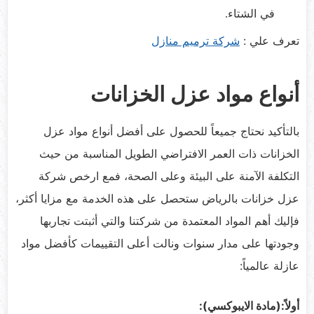
في الشتاء.
تعرف علي :
شركة ترميم منازل
أنواع مواد عزل الخزانات
بالتأكيد نحتاج جميعاً للحصول على أفضل أنواع مواد عزل
الخزانات ذات العمر الافتراضي الطويل المناسبة من حيث
التكلفة الآمنة على البيئة وعلى الصحة، فمع ارخص شركة
عزل خزانات بالرياض ستحصل على هذه الخدمة مع مزايا أكثر،
فإليك أهم المواد المعتمدة من شركتنا والتي أثبتت تجاربها
وجودتها على مدار سنوات ونالت أعلى التقييمات كأفضل مواد
عازلة عالمياً:
أولاً:(مادة الايبوكسي)
: