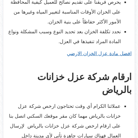
يحرص فريقنا على تقديم نصائح للعميل كيفية المحافظة
على الخزان الأوقات المناسبة لتغيير المياه وغيرها من
الأمور الأكثر حفاظاً على بنية الخزان.
نحدد تكلفة الخزان بعد تحديد النوع وسبب المشكلة ونواع
المادة المراد تنفيذها في العزل.
افضل مادة عزل الخزان الارضي
ارقام شركة عزل خزانات
بالرياض
عملائنا الكرام أي وقت تحتاجون ارخص شركة عزل
خزانات بالرياض مهما كان مقر موقعك السكني اتصل بنا
على ارقام ارخص شركة عزل خزانات بالرياض لإرسال
العمال فهناك سيارات جاهزة تأتي لأي مدينة داخل