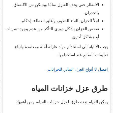
الانتظار حتى يجف العازل تمامًا ويتمكن من الالتصاق
بالجدران.
املأ الخزان بالماء النظيف وأغلق الغطاء بإحكام.
تفحص الخزان بشكل دوري للتأكد من عدم وجود تسربات
أو مشاكل أخرى.
يجب الانتباه إلى استخدام مواد عازلة آمنة ومعتمدة واتباع
تعليمات الصانع عند استخدامها.
افضل 8 أنواع العزل المائي للخزانات
طرق عزل خزانات المياه
يمكن القيام بعدة طرق لعزل خزانات المياه، ومن أهمها: