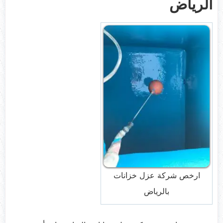
الرياض
ارخص شركة عزل خزانات
بالرياض