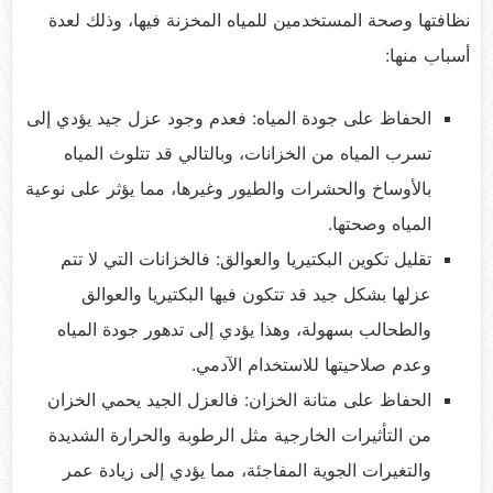
نظافتها وصحة المستخدمين للمياه المخزنة فيها، وذلك لعدة
أسباب منها:
الحفاظ على جودة المياه: فعدم وجود عزل جيد يؤدي إلى
تسرب المياه من الخزانات، وبالتالي قد تتلوث المياه
بالأوساخ والحشرات والطيور وغيرها، مما يؤثر على نوعية
المياه وصحتها.
تقليل تكوين البكتيريا والعوالق: فالخزانات التي لا تتم
عزلها بشكل جيد قد تتكون فيها البكتيريا والعوالق
والطحالب بسهولة، وهذا يؤدي إلى تدهور جودة المياه
وعدم صلاحيتها للاستخدام الآدمي.
الحفاظ على متانة الخزان: فالعزل الجيد يحمي الخزان
من التأثيرات الخارجية مثل الرطوبة والحرارة الشديدة
والتغيرات الجوية المفاجئة، مما يؤدي إلى زيادة عمر