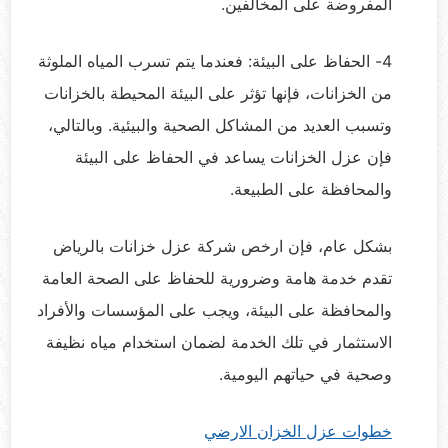
المفروضة على المخالفين.
4- الحفاظ على البيئة: فعندما يتم تسرب المياه الملوثة
من الخزانات، فإنها تؤثر على البيئة المحيطة بالخزانات
وتسبب العديد من المشاكل الصحية والبيئية. وبالتالي،
فإن عزل الخزانات يساعد في الحفاظ على البيئة
والمحافظة على الطبيعة.
بشكل عام، فإن ارخص شركة عزل خزانات بالرياض
تقدم خدمة هامة وضرورية للحفاظ على الصحة العامة
والمحافظة على البيئة، ويجب على المؤسسات والأفراد
الاستثمار في تلك الخدمة لضمان استخدام مياه نظيفة
وصحية في حياتهم اليومية.
خطوات عزل الخزان الارضي