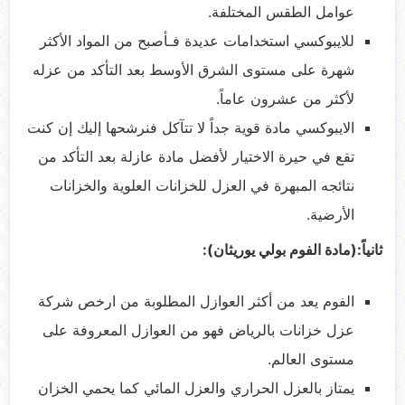
عوامل الطقس المختلفة.
للايبوكسي استخدامات عديدة فـأصبح من المواد الأكثر
شهرة على مستوى الشرق الأوسط بعد التأكد من عزله
لأكثر من عشرون عاماً.
الايبوكسي مادة قوية جداً لا تتآكل فنرشحها إليك إن كنت
تقع في حيرة الاختيار لأفضل مادة عازلة بعد التأكد من
نتائجه المبهرة في العزل للخزانات العلوية والخزانات
الأرضية.
ثانياً:(مادة الفوم بولي يوريثان):
الفوم يعد من أكثر العوازل المطلوبة من ارخص شركة
عزل خزانات بالرياض فهو من العوازل المعروفة على
مستوى العالم.
يمتاز بالعزل الحراري والعزل المائي كما يحمي الخزان