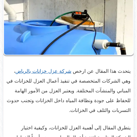
يتحدث هذا المقال عن ارخص
شركة عزل خزانات بالرياض
،
وهي الشركات المتخصصة في تنفيذ أعمال العزل للخزانات في
المباني والمنشآت المختلفة. ويعتبر العزل من الأمور الهامة
للحفاظ على جودة ونظافة المياه داخل الخزانات وتجنب حدوث
التسربات والتلف في الخزانات.
يتطرق المقال إلى أهمية العزل للخزانات، وكيفية اختيار