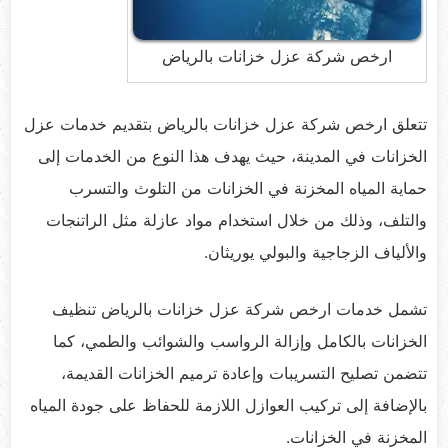
ارخص شركة عزل خزانات بالرياض
تتعلق ارخص شركة عزل خزانات بالرياض بتقديم خدمات عزل
الخزانات في المدينة، حيث يهدف هذا النوع من الخدمات إلى
حماية المياه المخزنة في الخزانات من التلوث والتسرب
والتلف، وذلك من خلال استخدام مواد عازلة مثل الراتنجات
والألياف الزجاجية والبولي يوريثان.
تشمل خدمات ارخص شركة عزل خزانات بالرياض تنظيف
الخزانات بالكامل وإزالة الرواسب والشوائب والطمي، كما
تتضمن تصليح التسريبات وإعادة ترميم الخزانات القديمة،
بالإضافة إلى تركيب العوازل اللازمة للحفاظ على جودة المياه
المخزنة في الخزانات.