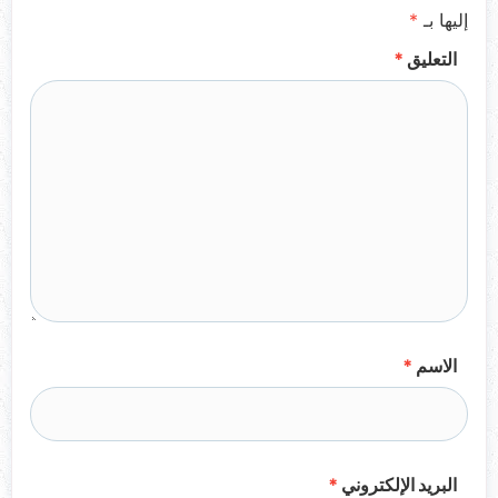
إليها بـ
*
التعليق
*
الاسم
*
البريد الإلكتروني
*