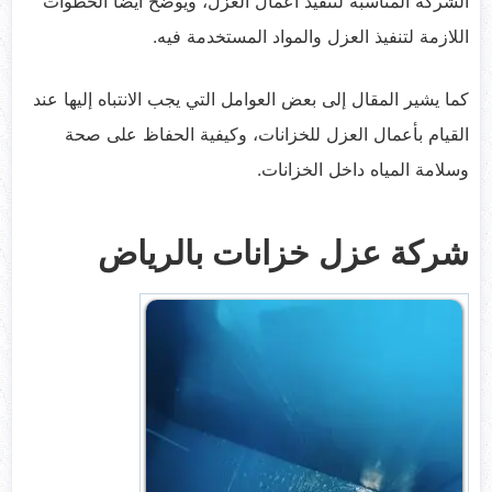
الشركة المناسبة لتنفيذ أعمال العزل، ويوضح أيضاً الخطوات
اللازمة لتنفيذ العزل والمواد المستخدمة فيه.
كما يشير المقال إلى بعض العوامل التي يجب الانتباه إليها عند
القيام بأعمال العزل للخزانات، وكيفية الحفاظ على صحة
وسلامة المياه داخل الخزانات.
شركة عزل خزانات بالرياض