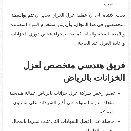
المياه.
يجب الانتباه إلى أن عملية عزل الخزان يجب أن تتم بواسطة
متخصصين في هذا المجال، وأن يتم استخدام المواد المعتمدة
والآمنة للصحة والبيئة. كما يجب إجراء فحص دوري للخزانات
وإعادة العزل عند الحاجة
فريق هندسي متخصص لعزل
الخزانات بالرياض
تضم ارخص شركة عزل خزانات بالرياض عمالة هندسية
مؤهلة مدربة لسنوات في أكبر الشركات على مستوى
المملكة.
حاصلة على أفضل الشهادات التي تثبت تميزها بالمجال
وخبرتها الطويلة.