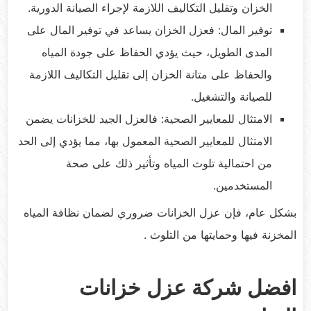
الخزان وتقليل التكاليف اللازمة لإجراء الصيانة الدورية.
توفير المال: فعزل الخزان يساعد في توفير المال على
المدى الطويل، حيث يؤدي الحفاظ على جودة المياه
والحفاظ على متانة الخزان إلى تقليل التكاليف اللازمة
للصيانة والتشغيل.
الامتثال للمعايير الصحية: فالعزل الجيد للخزانات يضمن
الامتثال للمعايير الصحية المعمول بها، مما يؤدي إلى الحد
من احتمالية تلوث المياه وتأثير ذلك على صحة
المستخدمين.
بشكل عام، فإن عزل الخزانات ضروري لضمان نظافة المياه
المخزنة فيها وحمايتها من التلوث .
افضل شركة عزل خزانات