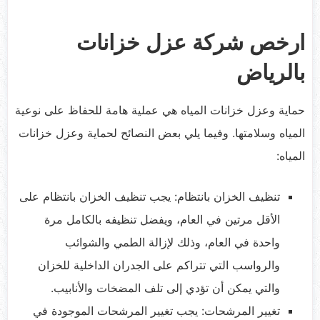
ارخص شركة عزل خزانات
بالرياض
حماية وعزل خزانات المياه هي عملية هامة للحفاظ على نوعية
المياه وسلامتها. وفيما يلي بعض النصائح لحماية وعزل خزانات
المياه:
تنظيف الخزان بانتظام: يجب تنظيف الخزان بانتظام على
الأقل مرتين في العام، ويفضل تنظيفه بالكامل مرة
واحدة في العام، وذلك لإزالة الطمي والشوائب
والرواسب التي تتراكم على الجدران الداخلية للخزان
والتي يمكن أن تؤدي إلى تلف المضخات والأنابيب.
تغيير المرشحات: يجب تغيير المرشحات الموجودة في