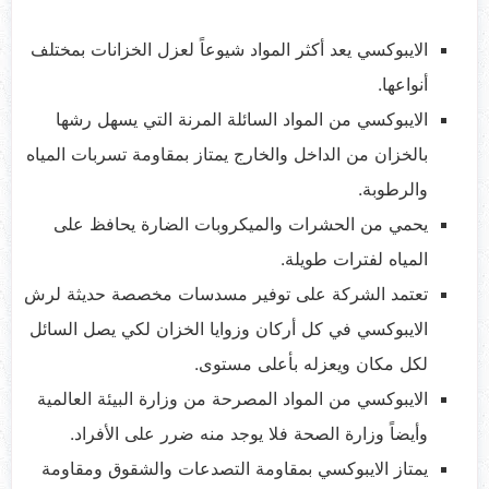
الايبوكسي يعد أكثر المواد شيوعاً لعزل الخزانات بمختلف
أنواعها.
الايبوكسي من المواد السائلة المرنة التي يسهل رشها
بالخزان من الداخل والخارج يمتاز بمقاومة تسربات المياه
والرطوبة.
يحمي من الحشرات والميكروبات الضارة يحافظ على
المياه لفترات طويلة.
تعتمد الشركة على توفير مسدسات مخصصة حديثة لرش
الايبوكسي في كل أركان وزوايا الخزان لكي يصل السائل
لكل مكان ويعزله بأعلى مستوى.
الايبوكسي من المواد المصرحة من وزارة البيئة العالمية
وأيضاً وزارة الصحة فلا يوجد منه ضرر على الأفراد.
يمتاز الايبوكسي بمقاومة التصدعات والشقوق ومقاومة