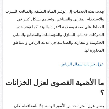
تهدف هذه الخدمات إلى توفير المياه النظيفة والصالحة للشرب
والاستخدام المنزلي والصناعي، وتساهم بشكل كبير في
الحفاظ على صحة وسلامة الأفراد والبيئة. كما توفر هذه
الشركات خدماتها للمنازل والمؤسسات والمصانع والمباني
الحكومية والتجارية والصناعية في مدينة الرياض والمناطق
المجاورة لها.
عزل خزانات شمال الرياض
ما الأهمية القصوى لعزل الخزانات
؟
يعتبر عزل الخزانات من الأمور الهامة جدًا للمحافظة على