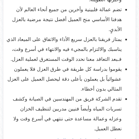
تضم عمالة فلبينية وأخرين من جميع أنحاء العالم لأن
هدفنا الأساسي منح العميل أفضل نتيجة مرضية بالعزل
الأبديٍ.
يمتاز فريقنا بالعزل سريع الأداء والاتفاق على الميعاد الذي
يناسبك والالتزام بالمجيء فيه والانتهاء في أسرع وقت،
فـبعد التعاقد معنا نحدد الوقت المستغرق لعملية العزل.
يقوموا بدراسة كل طريقة في طرق العزل فلا يعملون
عشوائياً بل يعملون بأعلى دقة ليحصل العميل على العزل
المثالي بدون أخطاء.
تقدم الشركة فريق من المهندسين في الصيانة وكشف
تسربات المياه وأيضاً فنيين مدربين لتنظيف الخزان
وعزله وعمالة مساعدة حتى ننتهي في أسرع وقت ولا
نعطل العميل.