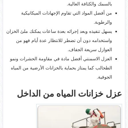
بالسمك والكثافة العالية.
من أفضل المواد التي تقاوم الإجهادات الميكانيكية
والرطوبة.
يسهل تنفيذه وبعد إجرائه بعدة ساعات يمكنك ملئ الخزان
واستخدامه دون أن تضطر للانتظار عدة أيام فهو من
العوازل سريعة الجفاف.
العزل الاسمنتي أفضل مادة في مقاومة الحشرات ونمو
الطحالب كما يمتاز بحماية بالخزانات الأرضية من المياه
الجوفية.
عزل خزانات المياه من الداخل