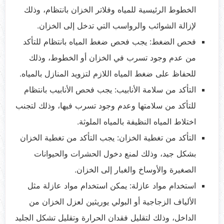
الخطوط الرئيسية للمياه وفلاتر الخزان بانتظام، وذلك
لإزالة الشوائب والرواسب التي تدخل إلى الخزان.
فحص الضغط: يجب فحص ضغط المياه بانتظام للتأكد
من عدم وجود تسرب في الخزان أو الخطوط، وذلك
للحفاظ على ضغط المياه اللازم لتزويد المنازل بالمياه.
التأكد من سلامة الأنابيب: يجب فحص الأنابيب بانتظام
للتأكد من سلامتها وعدم وجود تسرب فيها، وذلك لتجنب
اختلاط المياه النظيفة بالمياه الملوثة.
التأكد من تغطية الخزان: يجب التأكد من تغطية الخزان
بشكل جيد، وذلك لمنع دخول الحشرات والحيوانات
الصغيرة والأوساخ والغبار إلى الخزان.
استخدام مواد عازلة: يمكن استخدام مواد عازلة مثل
الألياف الزجاجية أو البولي يوريثين لعزل الخزان من
الداخل، وذلك لتقليل فقدان الحرارة وتقليل تشكل الجليد