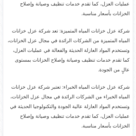
عمليات العزل، كما تقدم خدمات تنظيف وصيانة وإصلاح
الخزانات بأسعار مناسبة.
شركة عزل خزانات المياه المتميزة: تعد شركة عزل خزانات
المياه المتميزة من الشركات الرائدة في مجال عزل الخزانات،
وتستخدم المواد العازلة الحديثة والفعالة في عمليات العزل،
كما تقدم خدمات تنظيف وصيانة وإصلاح الخزانات بمستوى
عالٍ من الجودة.
شركة عزل خزانات المياه الخبراء: تعتبر شركة عزل خزانات
المياه الخبراء من الشركات الرائدة في مجال عزل الخزانات،
وتستخدم المواد العازلة عالية الجودة والتكنولوجيا الحديثة في
عمليات العزل، كما تقدم خدمات تنظيف وصيانة وإصلاح
الخزانات بأسعار مناسبة.