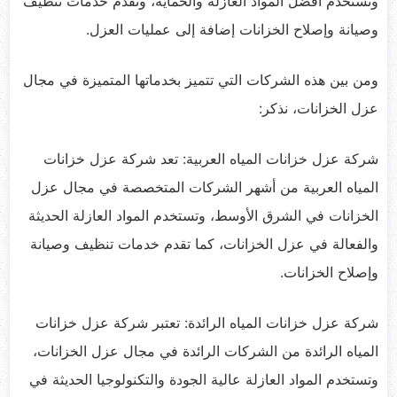
وتستخدم أفضل المواد العازلة والحماية، وتقدم خدمات تنظيف
وصيانة وإصلاح الخزانات إضافة إلى عمليات العزل.
ومن بين هذه الشركات التي تتميز بخدماتها المتميزة في مجال
عزل الخزانات، نذكر:
شركة عزل خزانات المياه العربية: تعد شركة عزل خزانات
المياه العربية من أشهر الشركات المتخصصة في مجال عزل
الخزانات في الشرق الأوسط، وتستخدم المواد العازلة الحديثة
والفعالة في عزل الخزانات، كما تقدم خدمات تنظيف وصيانة
وإصلاح الخزانات.
شركة عزل خزانات المياه الرائدة: تعتبر شركة عزل خزانات
المياه الرائدة من الشركات الرائدة في مجال عزل الخزانات،
وتستخدم المواد العازلة عالية الجودة والتكنولوجيا الحديثة في