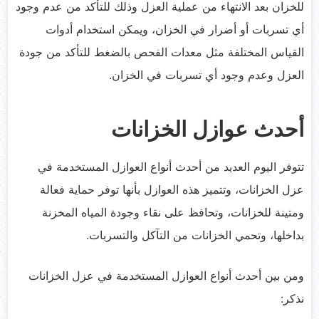
للخزان بعد الانتهاء من عملية العزل وذلك للتأكد من عدم وجود
أي تسربات أو أضرار في الخزان، ويمكن استخدام أدوات
القياس المختلفة مثل معدات الفحص بالضغط للتأكد من جودة
العزل وعدم وجود أي تسربات في الخزان.
أحدث عوازل الخزانات
تتوفر اليوم العديد من أحدث أنواع العوازل المستخدمة في
عزل الخزانات، وتتميز هذه العوازل بأنها توفر حماية فعالة
ومتينة للخزانات، وتحافظ على نقاء وجودة المياه المخزنة
بداخلها، وتحمي الخزانات من التآكل والتسربات.
ومن بين أحدث أنواع العوازل المستخدمة في عزل الخزانات
نذكر: