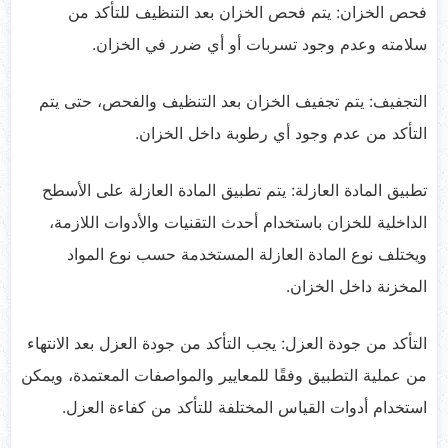
فحص الخزان: يتم فحص الخزان بعد التنظيف للتأكد من
سلامته وعدم وجود تسربات أو أي ضرر في الخزان.
التجفيف: يتم تجفيف الخزان بعد التنظيف والفحص، حتى يتم
التأكد من عدم وجود أي رطوبة داخل الخزان.
تطبيق المادة العازلة: يتم تطبيق المادة العازلة على الأسطح
الداخلية للخزان باستخدام أحدث التقنيات والأدوات اللازمة،
ويختلف نوع المادة العازلة المستخدمة حسب نوع المواد
المخزنة داخل الخزان.
التأكد من جودة العزل: يجب التأكد من جودة العزل بعد الانتهاء
من عملية التطبيق وفقًا للمعايير والمواصفات المعتمدة، ويمكن
استخدام أدوات القياس المختلفة للتأكد من كفاءة العزل.