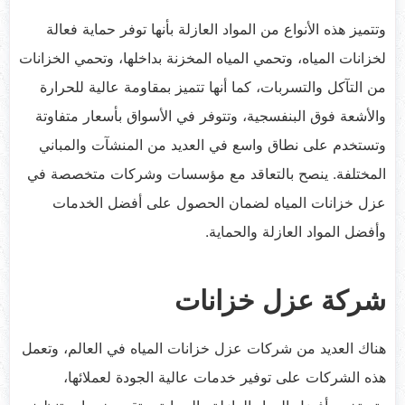
وتتميز هذه الأنواع من المواد العازلة بأنها توفر حماية فعالة
لخزانات المياه، وتحمي المياه المخزنة بداخلها، وتحمي الخزانات
من التآكل والتسربات، كما أنها تتميز بمقاومة عالية للحرارة
والأشعة فوق البنفسجية، وتتوفر في الأسواق بأسعار متفاوتة
وتستخدم على نطاق واسع في العديد من المنشآت والمباني
المختلفة. ينصح بالتعاقد مع مؤسسات وشركات متخصصة في
عزل خزانات المياه لضمان الحصول على أفضل الخدمات
وأفضل المواد العازلة والحماية.
شركة عزل خزانات
هناك العديد من شركات عزل خزانات المياه في العالم، وتعمل
هذه الشركات على توفير خدمات عالية الجودة لعملائها،