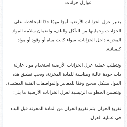
عوازل خزانات
يعتبر عزل الخزانات الأرضية أمرًا مهمًا جدًا للمحافظة على
الخزانات وحمايتها من التآكل والتلف، ولضمان سلامة المواد
المخزنة داخل الخزانات، سواء كانت مياه أو وقود أو مواد
كيميائية.
وتتطلب عملية عزل الخزانات الأرضية استخدام مواد عازلة
ذات جودة عالية ومناسبة للمادة المخزنة، ويجب تطبيق هذه
المواد بشكل صحيح وفقًا للمعايير والمواصفات الفنية المعتمدة،
وتتضمن الخطوات الرئيسية لعزل الخزانات الأرضية ما يلي:
تفريغ الخزان: يتم تفريغ الخزان من المادة المخزنة قبل البدء
في عملية العزل.