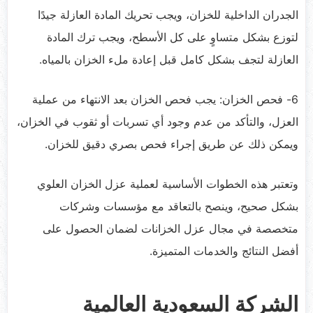
الجدران الداخلية للخزان، ويجب تحريك المادة العازلة جيدًا
لتوزع بشكل متساوٍ على كل الأسطح، ويجب ترك المادة
العازلة لتجف بشكل كامل قبل إعادة ملء الخزان بالمياه.
6- فحص الخزان: يجب فحص الخزان بعد الانتهاء من عملية
العزل، والتأكد من عدم وجود أي تسربات أو ثقوب في الخزان،
ويمكن ذلك عن طريق إجراء فحص بصري دقيق للخزان.
وتعتبر هذه الخطوات الأساسية لعملية عزل الخزان العلوي
بشكل صحيح، وينصح بالتعاقد مع مؤسسات وشركات
متخصصة في مجال عزل الخزانات لضمان الحصول على
أفضل النتائج والخدمات المتميزة.
الشركة السعودية العالمية