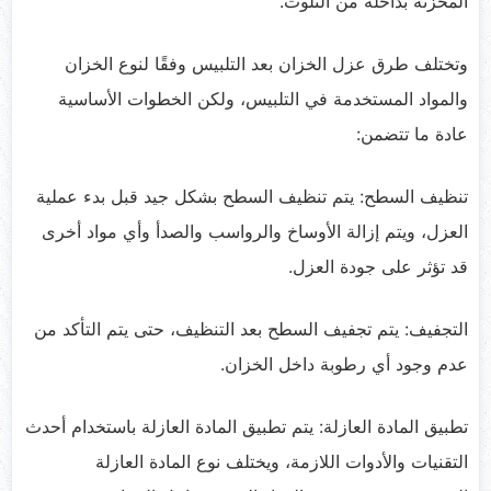
المخزنة بداخله من التلوث.
وتختلف طرق عزل الخزان بعد التلبيس وفقًا لنوع الخزان
والمواد المستخدمة في التلبيس، ولكن الخطوات الأساسية
عادة ما تتضمن:
تنظيف السطح: يتم تنظيف السطح بشكل جيد قبل بدء عملية
العزل، ويتم إزالة الأوساخ والرواسب والصدأ وأي مواد أخرى
قد تؤثر على جودة العزل.
التجفيف: يتم تجفيف السطح بعد التنظيف، حتى يتم التأكد من
عدم وجود أي رطوبة داخل الخزان.
تطبيق المادة العازلة: يتم تطبيق المادة العازلة باستخدام أحدث
التقنيات والأدوات اللازمة، ويختلف نوع المادة العازلة