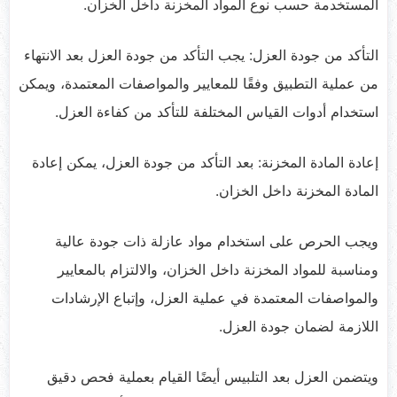
المستخدمة حسب نوع المواد المخزنة داخل الخزان.
التأكد من جودة العزل: يجب التأكد من جودة العزل بعد الانتهاء
من عملية التطبيق وفقًا للمعايير والمواصفات المعتمدة، ويمكن
استخدام أدوات القياس المختلفة للتأكد من كفاءة العزل.
إعادة المادة المخزنة: بعد التأكد من جودة العزل، يمكن إعادة
المادة المخزنة داخل الخزان.
ويجب الحرص على استخدام مواد عازلة ذات جودة عالية
ومناسبة للمواد المخزنة داخل الخزان، والالتزام بالمعايير
والمواصفات المعتمدة في عملية العزل، وإتباع الإرشادات
اللازمة لضمان جودة العزل.
ويتضمن العزل بعد التلبيس أيضًا القيام بعملية فحص دقيق