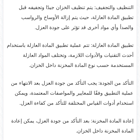
التنظيف والتجفيف: يتم تنظيف الخزان جيدًا وتجفيفه قبل
تطبيق المادة العازلة، حيث يتم إزالة الأوساخ والرواسب
والصدأ وأي مواد أخرى قد تؤثر على جودة العزل.
تطبيق المادة العازلة: تتم عملية تطبيق المادة العازلة باستخدام
أحدث التقنيات والأدوات اللازمة، وتختلف المواد العازلة
المستخدمة حسب نوع المادة المخزنة داخل الخزان.
التأكد من الجودة: يجب التأكد من جودة العزل بعد الانتهاء من
عملية التطبيق وفقًا للمعايير والمواصفات المعتمدة، ويمكن
استخدام أدوات القياس المختلفة للتأكد من كفاءة العزل.
إعادة المادة المخزنة: بعد التأكد من جودة العزل، يمكن إعادة
المادة المخزنة داخل الخزان.