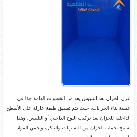
عزل الخزان بعد التلبيس يعد من الخطوات الهامة جدًا في
عملية بناء الخزانات، حيث يتم تطبيق طبقة عازلة على الأسطح
الداخلية للخزان بعد تركيب اللوح الداخلي أو التلبيس، وهذا
يسمح بحماية الخزان من التسربات والتآكل، ويحمي المواد