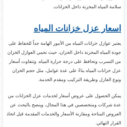
سلامة المياه المخزنة داخل الخزانات.
اسعار عزل خزانات المياه
يعتبر عوازل خزانات المياه من الأمور الهامة جداً للحفاظ على
جودة المياه المخزنة داخل الخزان، حيث تحمي العوازل الخزان
من التسرب وتحافظ على درجة حرارة المياه. وتتفاوت أسعار
عزل خزانات المياه بناءً على عدة عوامل، مثل حجم الخزان
ونوع العازل وطريقة التركيب ومقدم الخدمة.
يمكن الحصول على عروض أسعار لخدمات عزل الخزانات من
عدة شركات ومتخصصين في هذا المجال، وينصح بالبحث عن
العروض المتاحة ومقارنة الأسعار والخدمات المقدمة قبل اتخاذ
القرار النهائي.