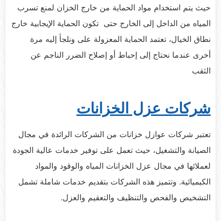
حيث يتم استخدام مواد الحماية من خارج الخزان لمنع تسرب
المياه من الداخل إلى الخارج حتى تكون الحماية الإيجابية خارج
نطاق الخيال، تعتمد الحماية المعزولة على ونلجأ إليه مرة
أخرى عندما نحتاج إلى إحباط أو إصلاح الضرر الناجم عن
الثقب
شركات عزل الخزانات
تعتبر شركات عوازل خزانات من الشركات الرائدة في مجال
الصيانة والتشغيل، حيث تعمل على توفير خدمات عالية الجودة
لعملائها في مجال عزل الخزانات المياه والوقود والمواد
الكيميائية. وتتميز هذه الشركات بتقديم خدمات شاملة تشمل
التشخيص والفحص والتنظيف والتعقيم والعزل.