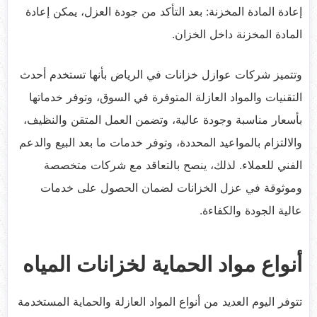
إعادة المادة المخزنة: بعد التأكد من جودة العزل، يمكن إعادة
المادة المخزنة داخل الخزان.
وتتميز شركات عوازل خزانات في الرياض بأنها تستخدم أحدث
التقنيات والمواد العازلة المتوفرة في السوق، وتوفر خدماتها
بأسعار مناسبة وجودة عالية، وتضمن العمل المتقن والنظيف،
والالتزام بالمواعيد المحددة، وتوفر خدمات ما بعد البيع والدعم
الفني للعملاء. لذلك، ينصح بالتعاقد مع شركات متخصصة
وموثوقة في عزل الخزانات لضمان الحصول على خدمات
عالية الجودة والكفاءة.
أنواع مواد الحماية لخزانات المياه
تتوفر اليوم العديد من أنواع المواد العازلة والحماية المستخدمة