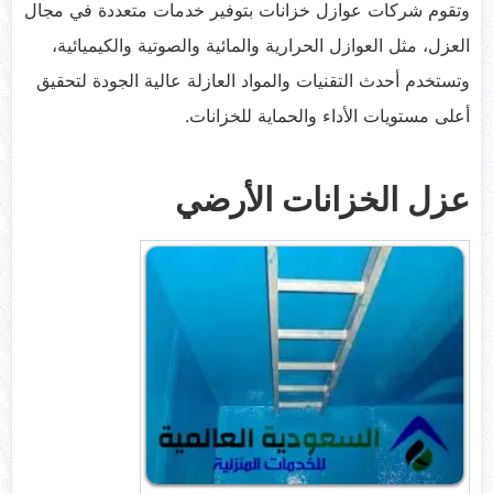
وتقوم شركات عوازل خزانات بتوفير خدمات متعددة في مجال
العزل، مثل العوازل الحرارية والمائية والصوتية والكيميائية،
وتستخدم أحدث التقنيات والمواد العازلة عالية الجودة لتحقيق
أعلى مستويات الأداء والحماية للخزانات.
عزل الخزانات الأرضي