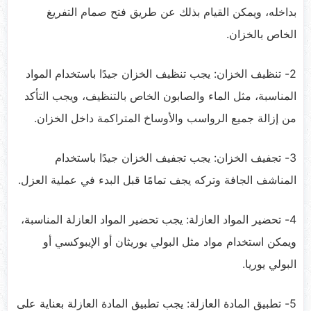
بداخله، ويمكن القيام بذلك عن طريق فتح صمام التفريغ
الخاص بالخزان.
2- تنظيف الخزان: يجب تنظيف الخزان جيدًا باستخدام المواد
المناسبة، مثل الماء والصابون الخاص بالتنظيف، ويجب التأكد
من إزالة جميع الرواسب والأوساخ المتراكمة داخل الخزان.
3- تجفيف الخزان: يجب تجفيف الخزان جيدًا باستخدام
المناشف الجافة وتركه يجف تمامًا قبل البدء في عملية العزل.
4- تحضير المواد العازلة: يجب تحضير المواد العازلة المناسبة،
ويمكن استخدام مواد مثل البولي يوريثان أو الإيبوكسي أو
البولي يوريا.
5- تطبيق المادة العازلة: يجب تطبيق المادة العازلة بعناية على