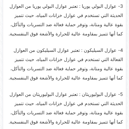
3- عوازل البولي يوريا : تعتبر عوازل البولي يوريا من العوازل
الحديثة التي تستخدم في عوازل خزانات المياه، حيث تتميز
بقوة عالية ومتانة، وتوفر حماية فعالة ضد التسربات والتآكل،
كما أنها تتميز بمقاومة عالية للحرارة والأشعة فوق البنفسجية.
4- عوازل السيليكون : تعتبر عوازل السيليكون من العوازل
الفعالة التي تستخدم في عوازل خزانات المياه، حيث تتميز
بقوة عالية ومتانة، وتوفر حماية فعالة ضد التسربات والتآكل،
كما أنها تتميز بمقاومة عالية للحرارة والأشعة فوق البنفسجية.
5- عوازل البوليوريثان : تعتبر عوازل البوليوريثان من العوازل
الحديثة التي تستخدم في عوازل خزانات المياه، حيث تتميز
بقوة عالية ومتانة، وتوفر حماية فعالة ضد التسربات والتآكل،
كما أنها تتميز بمقاومة عالية للحرارة والأشعة فوق البنفسجية.