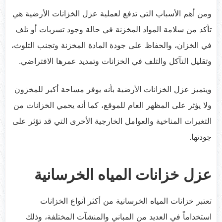
ومن أهم الأسباب التي تدفع لعملية عزل الخزانات الأرضية هي
تأكد من سلامة المواد المخزنة في حالة وجود تسربات أو تلف
في الخزان، والحفاظ على جودة المادة المخزنة وتجنب التلوث،
وتقليل التآكل والتلف في الخزانات وتمديد عمرها الافتراضي.
ويتميز عزل الخزانات الأرضية بأنه يوفر مساحة أكبر للمخزون
ولا يؤثر على المظهر العام للموقع، كما أنه يحمي الخزانات من
التغيرات المناخية والعوامل الخارجية الأخرى التي قد تؤثر على
جودتها.
عزل خزانات المياه الخرسانية
تعتبر خزانات المياه الخرسانية من أكثر أنواع الخزانات
استخداماً في العديد من المباني والمنشآت المختلفة، وذلك