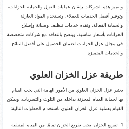
وتتميز هذه الشركات بإتقان عمليات العزل والحماية للخزانات،
وتوفير أفضل الخدمات للعملاء، وتستخدم المواد العازلة
والحماية الفعالة، وتقدم خدمات تنظيف وصيانة وإصلاح
الخزانات بأسعار مناسبة، وينصح بالتعاقد مع شركات متخصصة
في مجال عزل الخزانات لضمان الحصول على أفضل النتائج
والخدمات المتميزة.
طريقة عزل الخزان العلوي
يعتبر عزل الخزان العلوي من الأمور الهامة التي يجب القيام
بها لحماية المياه المخزنة بداخله من التلوث والتسربات، ويمكن
القيام بعملية عزل الخزان العلوي باستخدام الخطوات التالية:
1- تفريغ الخزان: يجب تفريغ الخزان تمامًا من المياه المتبقية