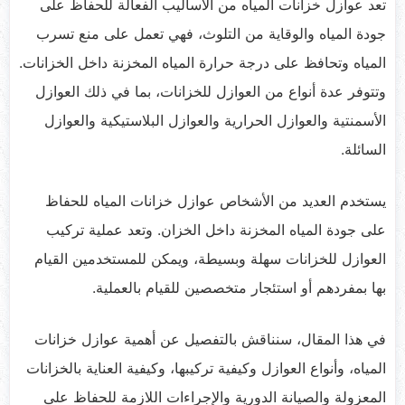
تعد عوازل خزانات المياه من الأساليب الفعالة للحفاظ على
جودة المياه والوقاية من التلوث، فهي تعمل على منع تسرب
المياه وتحافظ على درجة حرارة المياه المخزنة داخل الخزانات.
وتتوفر عدة أنواع من العوازل للخزانات، بما في ذلك العوازل
الأسمنتية والعوازل الحرارية والعوازل البلاستيكية والعوازل
السائلة.
يستخدم العديد من الأشخاص عوازل خزانات المياه للحفاظ
على جودة المياه المخزنة داخل الخزان. وتعد عملية تركيب
العوازل للخزانات سهلة وبسيطة، ويمكن للمستخدمين القيام
بها بمفردهم أو استئجار متخصصين للقيام بالعملية.
في هذا المقال، سنناقش بالتفصيل عن أهمية عوازل خزانات
المياه، وأنواع العوازل وكيفية تركيبها، وكيفية العناية بالخزانات
المعزولة والصيانة الدورية والإجراءات اللازمة للحفاظ على