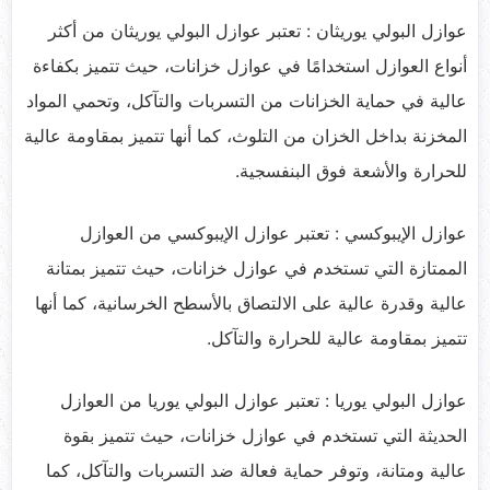
عوازل البولي يوريثان : تعتبر عوازل البولي يوريثان من أكثر
أنواع العوازل استخدامًا في عوازل خزانات، حيث تتميز بكفاءة
عالية في حماية الخزانات من التسربات والتآكل، وتحمي المواد
المخزنة بداخل الخزان من التلوث، كما أنها تتميز بمقاومة عالية
للحرارة والأشعة فوق البنفسجية.
عوازل الإيبوكسي : تعتبر عوازل الإيبوكسي من العوازل
الممتازة التي تستخدم في عوازل خزانات، حيث تتميز بمتانة
عالية وقدرة عالية على الالتصاق بالأسطح الخرسانية، كما أنها
تتميز بمقاومة عالية للحرارة والتآكل.
عوازل البولي يوريا : تعتبر عوازل البولي يوريا من العوازل
الحديثة التي تستخدم في عوازل خزانات، حيث تتميز بقوة
عالية ومتانة، وتوفر حماية فعالة ضد التسربات والتآكل، كما