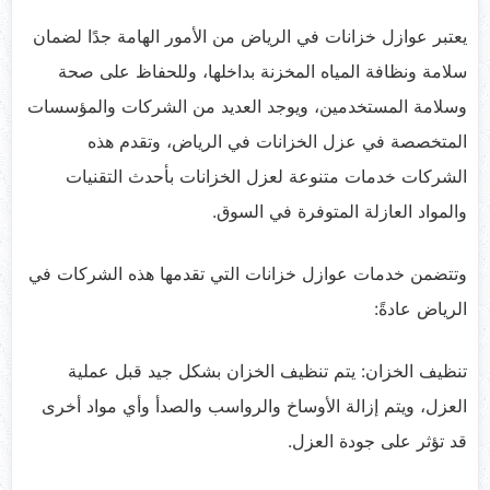
يعتبر عوازل خزانات في الرياض من الأمور الهامة جدًا لضمان
سلامة ونظافة المياه المخزنة بداخلها، وللحفاظ على صحة
وسلامة المستخدمين، ويوجد العديد من الشركات والمؤسسات
المتخصصة في عزل الخزانات في الرياض، وتقدم هذه
الشركات خدمات متنوعة لعزل الخزانات بأحدث التقنيات
والمواد العازلة المتوفرة في السوق.
وتتضمن خدمات عوازل خزانات التي تقدمها هذه الشركات في
الرياض عادةً:
تنظيف الخزان: يتم تنظيف الخزان بشكل جيد قبل عملية
العزل، ويتم إزالة الأوساخ والرواسب والصدأ وأي مواد أخرى
قد تؤثر على جودة العزل.