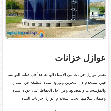
عوازل خزانات
تعتبر عوازل خزانات من الأشياء الهامة جداً في حياتنا اليومية،
فهي تستخدم في التخزين وتوزيع المياه النظيفة في المنازل
والمؤسسات والمصانع. ومن أجل الحفاظ على جودة المياه
وضمان سلامتها، يجب استخدام عوازل خزانات المياه.