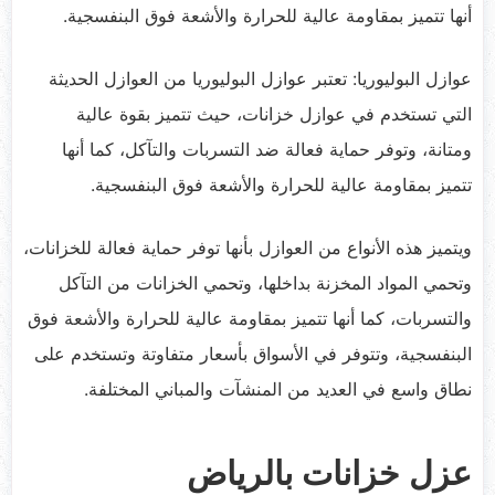
أنها تتميز بمقاومة عالية للحرارة والأشعة فوق البنفسجية.
عوازل البوليوريا: تعتبر عوازل البوليوريا من العوازل الحديثة
التي تستخدم في عوازل خزانات، حيث تتميز بقوة عالية
ومتانة، وتوفر حماية فعالة ضد التسربات والتآكل، كما أنها
تتميز بمقاومة عالية للحرارة والأشعة فوق البنفسجية.
ويتميز هذه الأنواع من العوازل بأنها توفر حماية فعالة للخزانات،
وتحمي المواد المخزنة بداخلها، وتحمي الخزانات من التآكل
والتسربات، كما أنها تتميز بمقاومة عالية للحرارة والأشعة فوق
البنفسجية، وتتوفر في الأسواق بأسعار متفاوتة وتستخدم على
نطاق واسع في العديد من المنشآت والمباني المختلفة.
عزل خزانات بالرياض