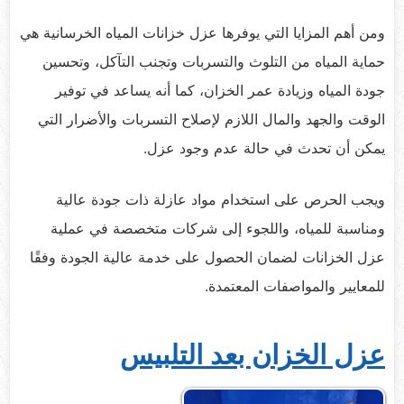
ومن أهم المزايا التي يوفرها عزل خزانات المياه الخرسانية هي
حماية المياه من التلوث والتسربات وتجنب التآكل، وتحسين
جودة المياه وزيادة عمر الخزان، كما أنه يساعد في توفير
الوقت والجهد والمال اللازم لإصلاح التسربات والأضرار التي
يمكن أن تحدث في حالة عدم وجود عزل.
ويجب الحرص على استخدام مواد عازلة ذات جودة عالية
ومناسبة للمياه، واللجوء إلى شركات متخصصة في عملية
عزل الخزانات لضمان الحصول على خدمة عالية الجودة وفقًا
للمعايير والمواصفات المعتمدة.
عزل الخزان بعد التلبيس