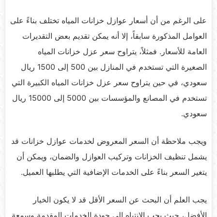
على الرغم من أن أسعار عوازل خزانات المياه تختلف بناءً على
العوامل المذكورة سابقاً، إلا أنه يمكن تقديم بعض التقديرات
العامة للأسعار. فمثلاً، يتراوح سعر عزل خزانات المياه
الصغيرة التي تستخدم في المنازل بين 500 إلى 1500 ريال
سعودي، في حين يتراوح سعر عزل خزانات المياه الكبيرة التي
تستخدم في المصانع والمؤسسات بين 5000 إلى 15000 ريال
سعودي.
ويجب ملاحظة أن السعر المعروض لخدمات عوازل خزانات قد
يشمل تنظيف الخزانات وتركيب العوازل والضمان، ويمكن أن
يتغير السعر بناءً على الخدمات الإضافية التي يطلبها العميل.
يجب العلم أن البحث عن السعر الأقل قد لا يكون الخيار
الأفضل، حيث يجب الانتباه إلى جودة الخدمات المقدمة وسمعة