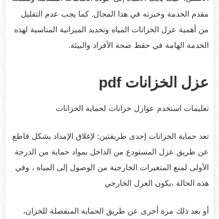
مقدم الخدمة وخبرته في هذا المجال. كما يجب عدم التقليل
من أهمية عزل الخزانات المياه وتحديد الميزانية المناسبة لهذه
الخدمة الهامة في حفظ صحة الأفراد والبيئة.
عزل الخزانات pdf
تعليمات استخدم عوازل خزانات لحماية الخزانات
تعد حماية الخزانات إحدى طريقتين: لإغلاق الإمداد بشكل قاطع
عن طريق عزل المستودع من الداخل بمواد حماية من الدرجة
الأولى لمنع المتغيرات الخارجية من الوصول إلى المياه ، وفي
هذه الحالة ،يكون العزل الخارجي
أو بعد ذلك مرة أخرى عن طريق الحماية المنفصلة للخزان،