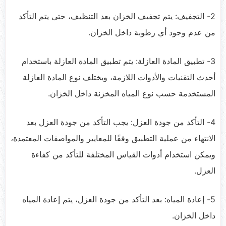
2- التجفيف: يتم تجفيف الخزان بعد التنظيف، حتى يتم التأكد
من عدم وجود أي رطوبة داخل الخزان.
3- تطبيق المادة العازلة: يتم تطبيق المادة العازلة باستخدام
أحدث التقنيات والأدوات اللازمة، ويختلف نوع المادة العازلة
المستخدمة حسب نوع المياه المخزنة داخل الخزان.
4- التأكد من جودة العزل: يجب التأكد من جودة العزل بعد
الانتهاء من عملية التطبيق وفقًا للمعايير والمواصفات المعتمدة،
ويمكن استخدام أدوات القياس المختلفة للتأكد من كفاءة
العزل.
5- إعادة المياه: بعد التأكد من جودة العزل، يتم إعادة المياه
داخل الخزان.