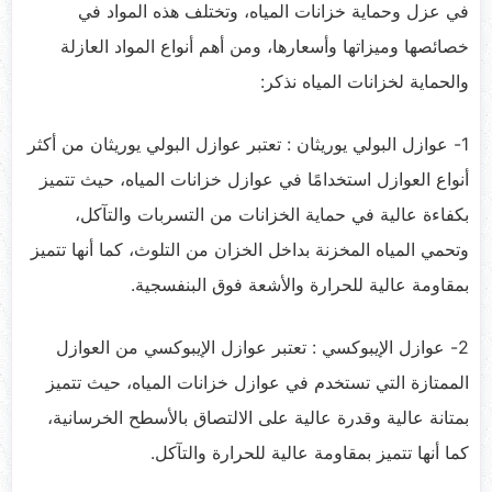
في عزل وحماية خزانات المياه، وتختلف هذه المواد في
خصائصها وميزاتها وأسعارها، ومن أهم أنواع المواد العازلة
والحماية لخزانات المياه نذكر:
1- عوازل البولي يوريثان : تعتبر عوازل البولي يوريثان من أكثر
أنواع العوازل استخدامًا في عوازل خزانات المياه، حيث تتميز
بكفاءة عالية في حماية الخزانات من التسربات والتآكل،
وتحمي المياه المخزنة بداخل الخزان من التلوث، كما أنها تتميز
بمقاومة عالية للحرارة والأشعة فوق البنفسجية.
2- عوازل الإيبوكسي : تعتبر عوازل الإيبوكسي من العوازل
الممتازة التي تستخدم في عوازل خزانات المياه، حيث تتميز
بمتانة عالية وقدرة عالية على الالتصاق بالأسطح الخرسانية،
كما أنها تتميز بمقاومة عالية للحرارة والتآكل.