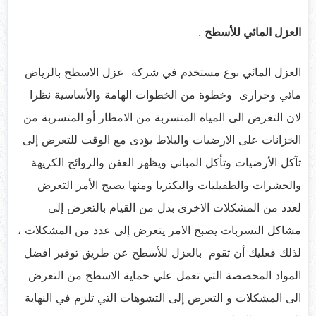
العزل المائي للأسطح
.
العزل المائي نوع مستخدم في شركة عزل الاسطح بالرياض
مائي وحرارى وخطوة من الخطوات الهامة والأساسية نظرا
لان التعرض الى المياه المتسربة من الامطار أو المتسربة من
الخزانات على الارضيات والبلاط يؤدى مع الوقت للتعرض إلى
تآكل الأرضيات وتأكل المباني ويظهر العفن والروائح الكريهة
والحشرات والطفيليات والبكتريا ومنها يصبح الأمر التعرض
لعدد من المشكلات الاخرى بدل من القيام بالتعرض إلى
مشاكل التسربات يصبح الامر يتعرض إلى عدد من المشكلات ،
لذلك فعليك أن تقوم بالعزل للأسطح عن طريق توفير افضل
المواد المخصصة التي تعمل علي حماية الاسطح من التعرض
الى المشكلات و التعرض إلى التشوهات التي تلزم في النهاية