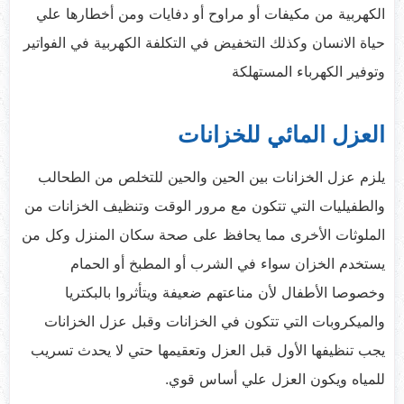
الكهربية من مكيفات أو مراوح أو دفايات ومن أخطارها علي
حياة الانسان وكذلك التخفيض في التكلفة الكهربية في الفواتير
وتوفير الكهرباء المستهلكة
العزل المائي للخزانات
يلزم عزل الخزانات بين الحين والحين للتخلص من الطحالب
والطفيليات التي تتكون مع مرور الوقت وتنظيف الخزانات من
الملوثات الأخرى مما يحافظ على صحة سكان المنزل وكل من
يستخدم الخزان سواء في الشرب أو المطبخ أو الحمام
وخصوصا الأطفال لأن مناعتهم ضعيفة ويتأثروا بالبكتريا
والميكروبات التي تتكون في الخزانات وقبل عزل الخزانات
يجب تنظيفها الأول قبل العزل وتعقيمها حتي لا يحدث تسريب
للمياه ويكون العزل علي أساس قوي.