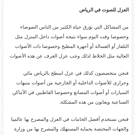
العزل للصوت في الرياض
من المشاكل التي تؤرق حياة الكثير من الناس الضوضاء
وخصوصا وقت النوم سواء نتيجة أصوات داخل المنزل مثل
التلفاز أو الغسالة أو أجهزة المطبخ وخصوصا ذات الأصوات
العالية مثل الخلاط لذلك وجب عزل الغرف عن هذه الأصوات
فنحن متخصصون كذلك في عزل اسطح بالرياض مائي
وحرارى للأصوات الداخلية أو الخارجية من أصوات منبهات
السيارات أو أصوات المصانع وخصوصا القاطنين في الأماكن
الصناعية ويعانون من هذه المشكلة.
فنحن نستخدم أفضل الخامات في العزل والمصرح بها عالميا
والجهات المختصة بحماية المستهلك والمصرح بها من وزارة