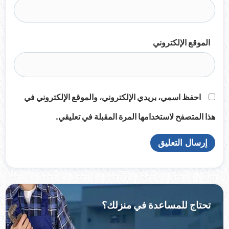
الموقع الإلكتروني
احفظ اسمي، بريدي الإلكتروني، والموقع الإلكتروني في
هذا المتصفح لاستخدامها المرة المقبلة في تعليقي.
تحتاج للمساعدة في منزلك؟