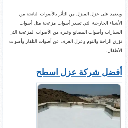
ويعتمد على عزل المنزل من التأثر بالأصوات الناتجة من
الأشياء الخارجية التي تصدر أصوات مزعجة مثل أصوات
السيارات وأصوات المصانع وغيره من الأصوات المزعجة التي
تؤرق الراحة والنوم وعزل الغرف عن أصوات التلفاز وأصوات
الأطفال.
أفضل شركة عزل اسطح