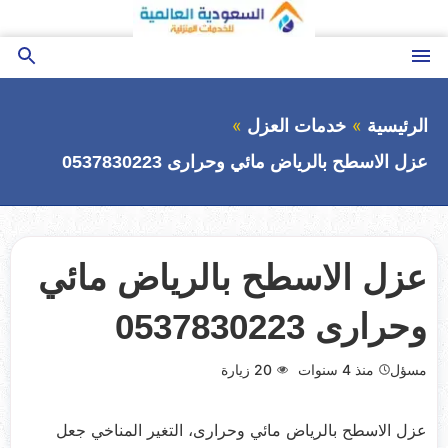
التجاوز
إلى
المحتوى
القائمة
بحث
عن
الرئيسية
خدمات العزل
عزل الاسطح بالرياض مائي وحرارى 0537830223
عزل الاسطح بالرياض مائي
وحرارى 0537830223
مسؤل
منذ 4 سنوات
20
زيارة
عزل الاسطح بالرياض مائي وحرارى، التغير المناخي جعل