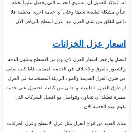
له، فنؤكد للعميل أن مستوى الخدمة التي يحصل عليها تختلف
عنأي مشكلة تقليدية تجدها وعلى أي خدمة اخرى مختلفة فلا
داعي للقلق من شان العزل مع عزل اسطح بالرياض الآن.
اسعار عزل الخزانات
افضل وارخص اسعار العزل لاي نوع من الاسطح بمنتهى الدقة
والشعور بالفرق والاختلاف في الخدمة المقدمة فاذا كنت تعانى
من طرق العزل القديمة والمواد الرديئة المستخدمة في العزل
او طرق العزل التقليدية او تعانى من كيفية الحصول على خدمة
مميزة فعليك أن تتعاون وتتواصل مع افضل الشركات التي
تقوم بهذه الخدمة الان
هناك العديد من انواع العزل مثل عزل الاسطح وعزل الخزانات