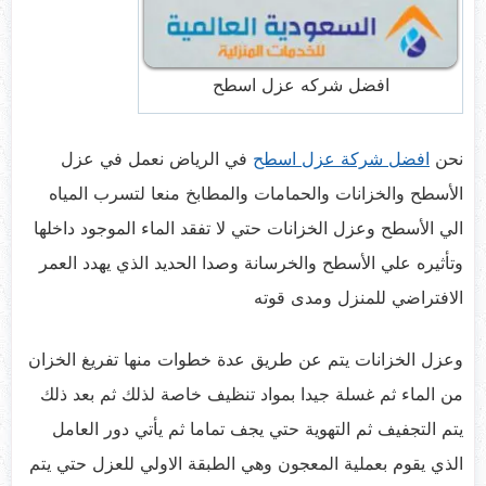
افضل شركه عزل اسطح
نحن
افضل شركة عزل اسطح
في الرياض نعمل في عزل
الأسطح والخزانات والحمامات والمطابخ منعا لتسرب المياه
الي الأسطح وعزل الخزانات حتي لا تفقد الماء الموجود داخلها
وتأثيره علي الأسطح والخرسانة وصدا الحديد الذي يهدد العمر
الافتراضي للمنزل ومدى قوته
وعزل الخزانات يتم عن طريق عدة خطوات منها تفريغ الخزان
من الماء ثم غسلة جيدا بمواد تنظيف خاصة لذلك ثم بعد ذلك
يتم التجفيف ثم التهوية حتي يجف تماما ثم يأتي دور العامل
الذي يقوم بعملية المعجون وهي الطبقة الاولي للعزل حتي يتم