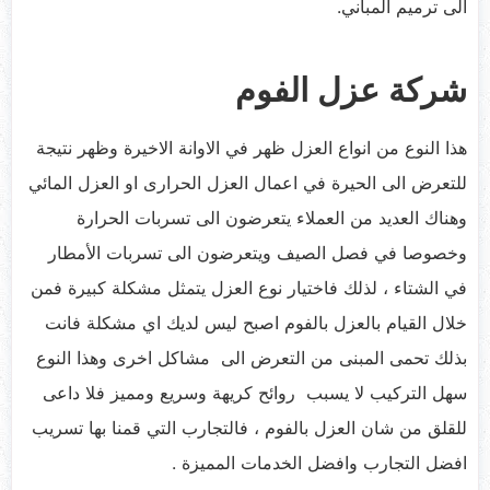
الى ترميم المباني.
شركة عزل الفوم
هذا النوع من انواع العزل ظهر في الاوانة الاخيرة وظهر نتيجة
للتعرض الى الحيرة في اعمال العزل الحرارى او العزل المائي
وهناك العديد من العملاء يتعرضون الى تسربات الحرارة
وخصوصا في فصل الصيف ويتعرضون الى تسربات الأمطار
في الشتاء ، لذلك فاختيار نوع العزل يتمثل مشكلة كبيرة فمن
خلال القيام بالعزل بالفوم اصبح ليس لديك اي مشكلة فانت
بذلك تحمى المبنى من التعرض الى مشاكل اخرى وهذا النوع
سهل التركيب لا يسبب روائح كريهة وسريع ومميز فلا داعى
للقلق من شان العزل بالفوم ، فالتجارب التي قمنا بها تسريب
افضل التجارب وافضل الخدمات المميزة .