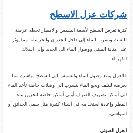
شركات عزل الاسطح
كثرة تعرض السطح لأشعة الشمس والأمطار تجعله عرضة
للتفتت وتسرب الماء إلى داخل الجدران والخرسانة مما يؤثر
على متانة المبني ووصول الماء الي الحديد وإلى اسلاك
الكهرباء
فالعزل يمنع وصول الماء والشمس الي السطح مباشرة مما
يعرضه للتلف ويجع الماء يتسرب الي وصلات خاصة تأخذ الماء
الي أماكن تصريف الصرف أولى أماكن خاصة لتخزين ماء
المطر وإعادة استخدامه في أشياء كثيرة مثل سقي الحدائق أو
المواشي.
العزل الصوتي