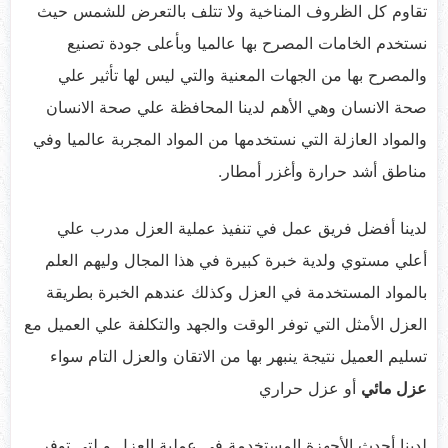
تقاوم كل الظروف المناخية ولا تتلف بالتعرض للشمس حيث
نستخدم الخامات المصرح بها عالميا وبأعلى جودة تصنيع
والمصرح بها من الجهات المعنية والتي ليس لها تأثير علي
صحة الانسان وهي الأهم لدينا المحافظة علي صحة الانسان
والمواد العازلة التي نستخدمها من المواد المجربة عالميا وفي
مناطق أشد حرارة وأغزر أمطار.
لدينا أفضل فريق عمل في تنفيذ عملية العزل مدرب علي
أعلي مستوي ولدية خبرة كبيرة في هذا المجال وليهم العلم
بالمواد المستخدمة في العزل وكذلك عندهم الخبرة بطريقة
العزل الأمثل التي توفر الوقت والجهد والتكلفة علي العميل مع
تسليم العميل نتيجة ينبهر بها من الاتقان والعزل التام سواء
عزل مائي
أو عزل حراري
لدينا أحدث الأجهزة المستخدمة في عملية العزل و لتي توفر