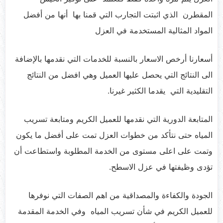
المقطرن الذي اثبتت التجارب التي قمنا بها أنها من أفضل
المواد المثالية المستخدمة في العزل
أسعارنا أرخص الاسعار بالنسبة للخدمات التي نقدمها بالإضافة
الى النتائج التي يحصل عليها العميل وهي افضل من النتائج
التقليدية التي يقدما الكثير غيرنا.
المتابعة الدورية التي نقدمها للعميل الكريم ومتابعة تسريب
المياه حتى نتأكد من خطوات العزل تمت على أفضل ما يكون
وتمت على اعلى مستوى من الخدمة المطلوبة واستطاعت أن
تؤدى وظيفتها في عزل الاسطح.
الجودة والكفاءة والمصداقية من اهم الصفات التي نوفرها
للعميل الكريم في شأن تسريب المياه وفي الخدمة المقدمة