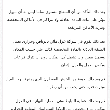
بعد ذلك التأكد من أن السطح مستوي تماما ليس به أي ميول
يؤثر علي ثبات المادة العاذلة ولا تتراكم في الأماكن المنخفضة
وتترك الأماكن المرتفعة
بعد ذلك نقوم في
شركة عزل مائي بالرياض
وحرارى بعمل
الطبقة العاذلة بالمادة المخصصة لذلك علي حسب المكان
وسمك معين وان تشمل كل المكان دون أن تترك فراغات
ويكون العمل والعزل بإتقان.
ثم بعد ذلك طبقة من الخيش المقطرن الذي يمنع تسرب المياه
ويترك فترة حتي يجف من أي رطوبة.
ثم بعد ذلك عملية التبليط وهي العملية النهائية في العزل
وتكون بنوع مخصص من البلاط السيراميك المقاوم للحرارة