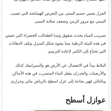
العزل يحمي جسم المبنى من التعرض للهشاشة التي تصيب
المبني مع مرور الزمن وضعف صلابة المبنى
تسريب المياه يحدث شقوق وتبدا الطحالب الخضراء التي تعيش
في هذه البيئة الرطبة مما يشوه شكل المنزل وتلف الدهانات
التي تحتاج إلى الكثير لإعادة الترميم.
البلاط يبدأ في الانفصال عن الأرض هو والسيراميك كذلك
والأرضيات والجدران بفعل الماء المتسرب في هذه الأماكن
وبالتالي فهي بحاجة إلى عزل اسطح بالرياض مائي وحرارى.
عوازل أسطح