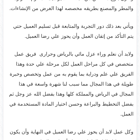
والمطر والمصنع بطريقه مخصصه لهذا الغرض من الإنشاءات.
ويأتي بعد ذلك دور التجربة والمتابعة قبل تسليم العميل حتي
يتم التأكد من إتقان العمل وأن يحوز علي رضا العميل.
ولابد أن نعلم وراء
عزل مائي بالرياض
وحرارى فريق عمل
متخصص في كل مراحل العمل لكل مرحلة علي حدة وهذا
الفريق علي علم ودراية بما يقوم به من عمل وتخصص وخبرة
طويلة في هذا المجال مما سبب لنا شهرة واسعة في هذا
المجال في الرياض والمملكة كلها وهذا بفضل الله عز وجل ثم
بفضل التخطيط والبراعة وحسن اختيار المادة المستخدمة في
العمل.
وكل عمل لابد أن يحوز علي رضا العميل في النهاية وأن يكون