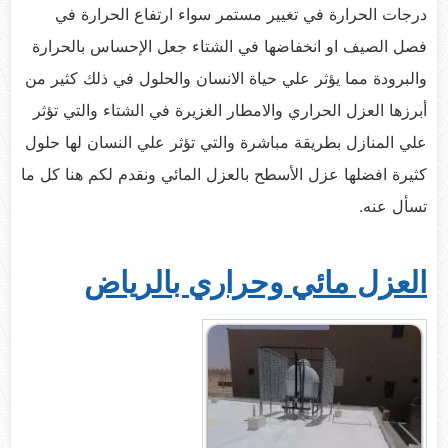
درجات الحرارة في تغيير مستمر سواء ارتفاع الحرارة في
فصل الصيف او انخفاضها في الشتاء جعل الإحساس بالحرارة
والبرودة مما يؤثر علي حياة الانسان والحلول في ذلك كثير من
أبرزها العزل الحراري والامطار الغزيرة في الشتاء والتي تؤثر
علي المنازل بطريقة مباشرة والتي تؤثر علي النسان لها حلول
كثيرة افضلها عزل الأسطح بالعزل المائي ونقدم لكم هنا كل ما
تسأل عنه.
العزل مائي وحراري بالرياض