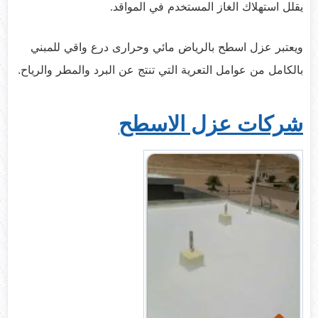
يقلل استهلاك الغاز المستخدم في المواقد.
ويعتبر عزل اسطح بالرياض مائي وحرارى درع واقي للمبني
بالكامل من عوامل التعرية التي تنتج عن البرد والمطر والرياح.
شركات عزل الاسطح