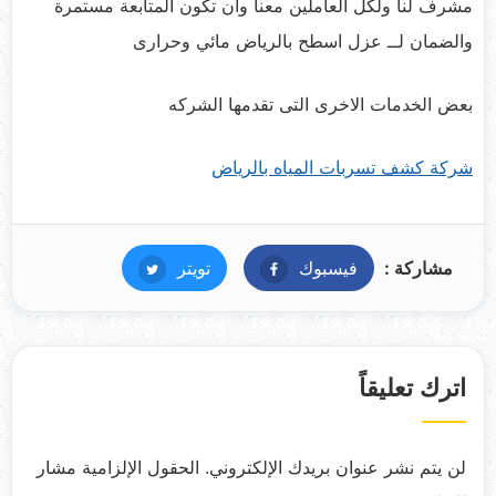
مشرف لنا ولكل العاملين معنا وأن تكون المتابعة مستمرة
والضمان لــ عزل اسطح بالرياض مائي وحرارى
بعض الخدمات الاخرى التى تقدمها الشركه
شركة كشف تسربات المياه بالرياض
مشاركة :
فيسبوك
فيسبوك
تويتر
تويتر
اترك تعليقاً
لن يتم نشر عنوان بريدك الإلكتروني.
الحقول الإلزامية مشار