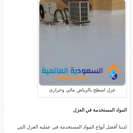
عزل اسطح بالرياض مائي وحرارى
المواد المستخدمة في العزل
لدينا أفضل أنواع المواد المستخدمة في عملية العزل التي