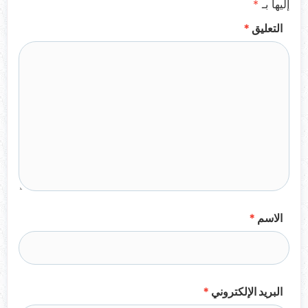
إليها بـ
*
التعليق
*
الاسم
*
البريد الإلكتروني
*