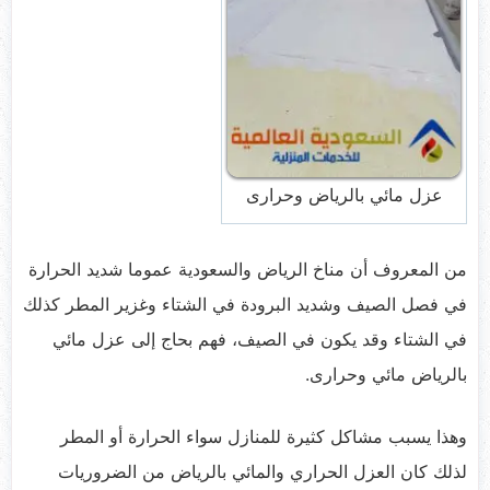
عزل مائي بالرياض وحرارى
من المعروف أن مناخ الرياض والسعودية عموما شديد الحرارة
في فصل الصيف وشديد البرودة في الشتاء وغزير المطر كذلك
في الشتاء وقد يكون في الصيف، فهم بحاج إلى عزل مائي
بالرياض مائي وحرارى.
وهذا يسبب مشاكل كثيرة للمنازل سواء الحرارة أو المطر
لذلك كان العزل الحراري والمائي بالرياض من الضروريات