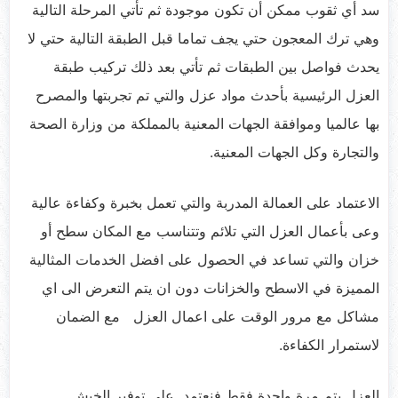
سد أي ثقوب ممكن أن تكون موجودة ثم تأتي المرحلة التالية
وهي ترك المعجون حتي يجف تماما قبل الطبقة التالية حتي لا
يحدث فواصل بين الطبقات ثم تأتي بعد ذلك تركيب طبقة
العزل الرئيسية بأحدث مواد عزل والتي تم تجربتها والمصرح
بها عالميا وموافقة الجهات المعنية بالمملكة من وزارة الصحة
والتجارة وكل الجهات المعنية.
الاعتماد على العمالة المدربة والتي تعمل بخبرة وكفاءة عالية
وعى بأعمال العزل التي تلائم وتتناسب مع المكان سطح أو
خزان والتي تساعد في الحصول على افضل الخدمات المثالية
المميزة في الاسطح والخزانات دون ان يتم التعرض الى اي
مشاكل مع مرور الوقت على اعمال العزل مع الضمان
لاستمرار الكفاءة.
العزل يتم مرة واحدة فقط فنعتمد على توفير الخيش